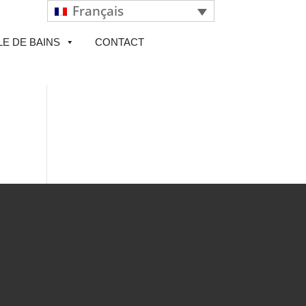
Français
LE DE BAINS
CONTACT