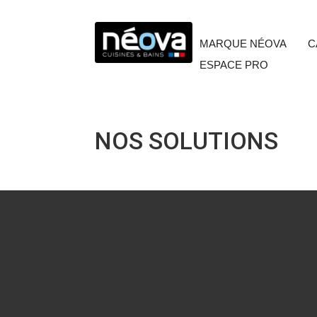
MARQUE NÉOVA
C
ESPACE PRO
NOS SOLUTIONS