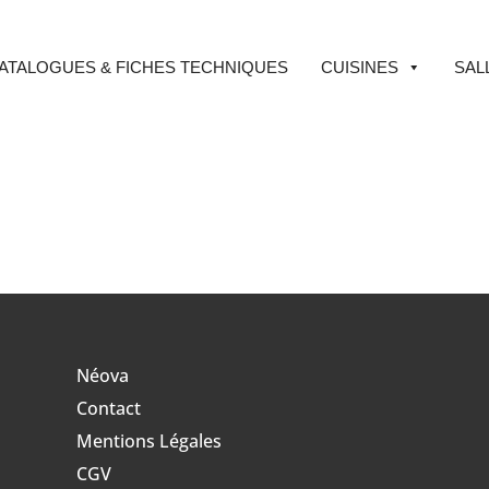
ATALOGUES & FICHES TECHNIQUES
CUISINES
SAL
Néova
Contact
Mentions Légales
CGV