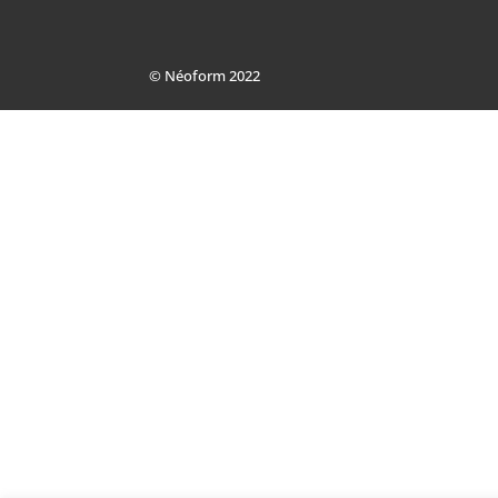
© Néoform 2022